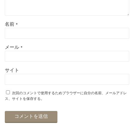
名前
*
メール
*
サイト
次回のコメントで使用するためブラウザーに自分の名前、メールアドレ
ス、サイトを保存する。