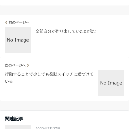
前のページへ
全部自分が作り出していた幻想だ
次のページへ
行動することで少しでも発動スイッチに近づけて
いる
関連記事
2020年7月27日