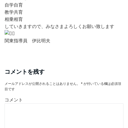
自学自育
教学共育
相乗相育
していきますので、みなさまよろしくお願い致します
関東指導員 伊比明夫
コメントを残す
メールアドレスが公開されることはありません。
*
が付いている欄は必須項
目です
コメント