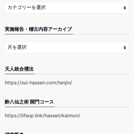
実施報告・稽古内容アーカイブ
天人統合禮法
https://sui-hassen.com/tenjin/
酔八仙之術 開門コース
https://lifeup.link/hassen/kaimon/