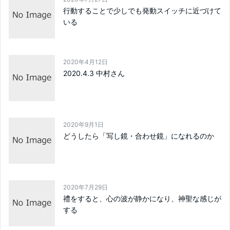
行動することで少しでも発動スイッチに近づけて
いる
2020年4月12日
2020.4.3 中村さん
2020年9月1日
どうしたら「写し鏡・合わせ鏡」になれるのか
2020年7月29日
禮をすると、心の波が静かになり、神聖な感じが
する