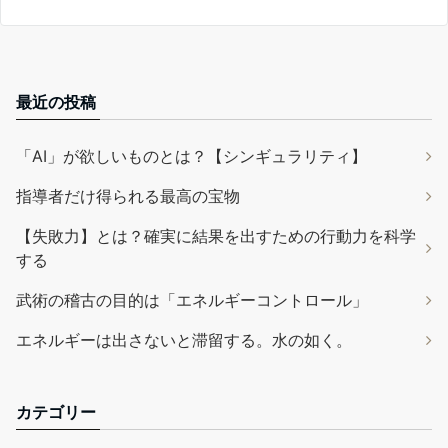
最近の投稿
「AI」が欲しいものとは？【シンギュラリティ】
指導者だけ得られる最高の宝物
【失敗力】とは？確実に結果を出すための行動力を科学
する
武術の稽古の目的は「エネルギーコントロール」
エネルギーは出さないと滞留する。水の如く。
カテゴリー