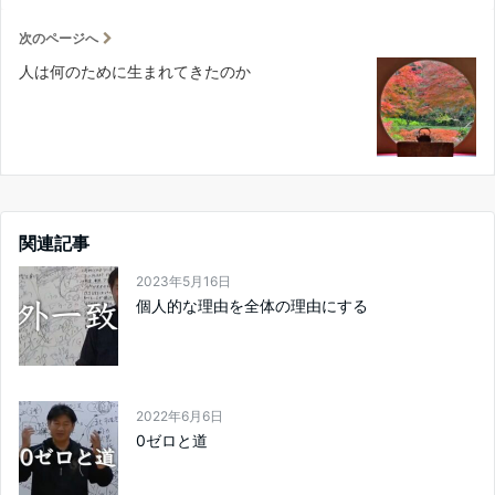
次のページへ
人は何のために生まれてきたのか
関連記事
2023年5月16日
個人的な理由を全体の理由にする
2022年6月6日
0ゼロと道