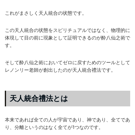
これがまさしく天人統合の状態です。
この天人統合の状態をスピリチュアルではなく、物理的に
体現して目の前に現象として証明できるのが酔八仙之術で
す。
そして酔八仙之術においてゼロに戻すためのツールとして
レノンリー老師が創出したのが天人統合禮法です。
天人統合禮法とは
本来であれば全ての人が宇宙であり、神であり、全てであ
り、分離というのはなく全てが1つなのです。