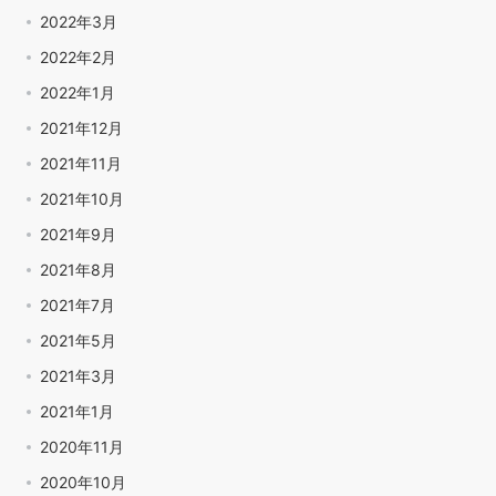
2022年3月
2022年2月
2022年1月
2021年12月
2021年11月
2021年10月
2021年9月
2021年8月
2021年7月
2021年5月
2021年3月
2021年1月
2020年11月
2020年10月