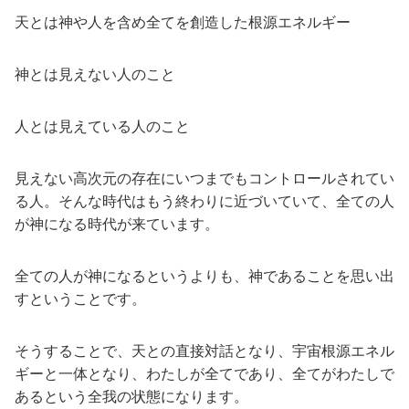
天とは神や人を含め全てを創造した根源エネルギー
神とは見えない人のこと
人とは見えている人のこと
見えない高次元の存在にいつまでもコントロールされてい
る人。そんな時代はもう終わりに近づいていて、全ての人
が神になる時代が来ています。
全ての人が神になるというよりも、神であることを思い出
すということです。
そうすることで、天との直接対話となり、宇宙根源エネル
ギーと一体となり、わたしが全てであり、全てがわたしで
あるという全我の状態になります。