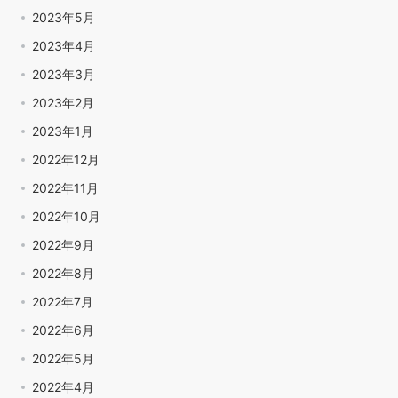
2023年5月
2023年4月
2023年3月
2023年2月
2023年1月
2022年12月
2022年11月
2022年10月
2022年9月
2022年8月
2022年7月
2022年6月
2022年5月
2022年4月