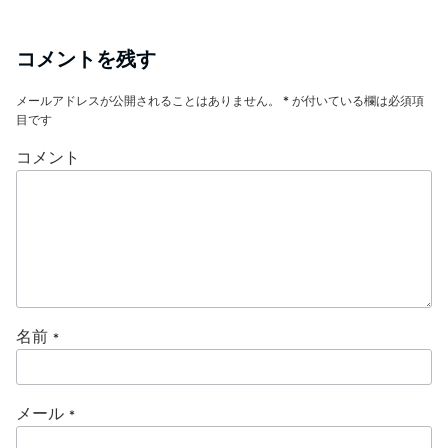
コメントを残す
メールアドレスが公開されることはありません。
*
が付いている欄は必須項
目です
コメント
名前
*
メール
*