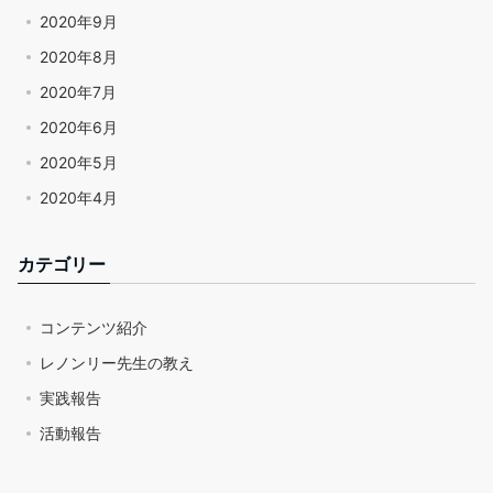
2020年9月
2020年8月
2020年7月
2020年6月
2020年5月
2020年4月
カテゴリー
コンテンツ紹介
レノンリー先生の教え
実践報告
活動報告