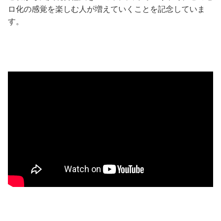
ロ化の感覚を楽しむ人が増えていくことを記念していま
す。