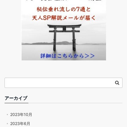
アーカイブ
2023年10月
2023年6月