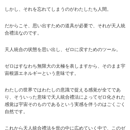
しかし、それを忘れてしまうのがわたしたち人間。
だからこそ、思い出すための道具が必要で、それが天人統
合禮法なのです。
天人統合の状態を思い出し、ゼロに戻すためのツール。
ゼロはすなわち無限大の太極を表しますから、そのまま宇
宙根源エネルギーという意味です。
わたしの世界ではわたしの意識で捉える感覚が全てであ
り、そういった意味で天人統合禮法によってゼロ化された
感覚は宇宙そのものであるという実感を伴うのはごくごく
自然です。
これから天人統合禮法を世の中に広めていく中で、このゼ