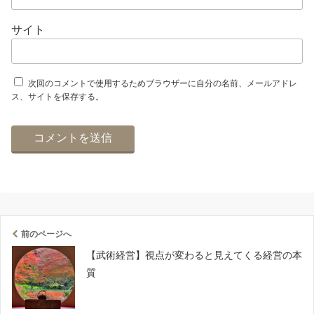
サイト
次回のコメントで使用するためブラウザーに自分の名前、メールアドレ
ス、サイトを保存する。
前のページへ
【武術経営】視点が変わると見えてくる経営の本
質