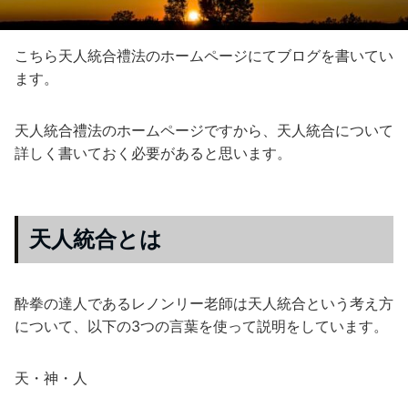
こちら天人統合禮法のホームページにてブログを書いてい
ます。
天人統合禮法のホームページですから、天人統合について
詳しく書いておく必要があると思います。
天人統合とは
酔拳の達人であるレノンリー老師は天人統合という考え方
について、以下の3つの言葉を使って説明をしています。
天・神・人