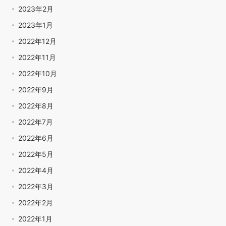
2023年2月
2023年1月
2022年12月
2022年11月
2022年10月
2022年9月
2022年8月
2022年7月
2022年6月
2022年5月
2022年4月
2022年3月
2022年2月
2022年1月