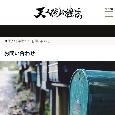
Menu
天人統合禮法
お問い合わせ
お問い合わせ