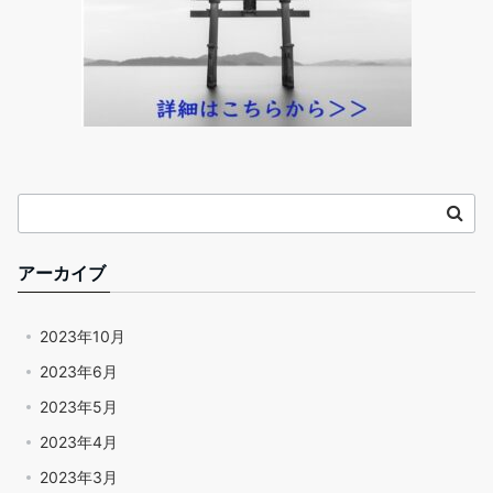
アーカイブ
2023年10月
2023年6月
2023年5月
2023年4月
2023年3月