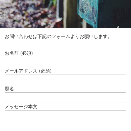
お問い合わせは下記のフォームよりお願いします。
お名前 (必須)
メールアドレス (必須)
題名
メッセージ本文