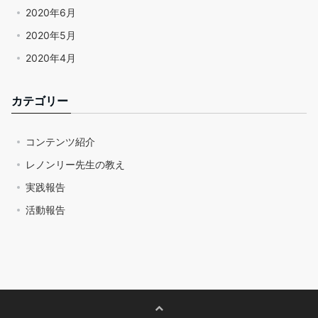
2020年6月
2020年5月
2020年4月
カテゴリー
コンテンツ紹介
レノンリー先生の教え
実践報告
活動報告