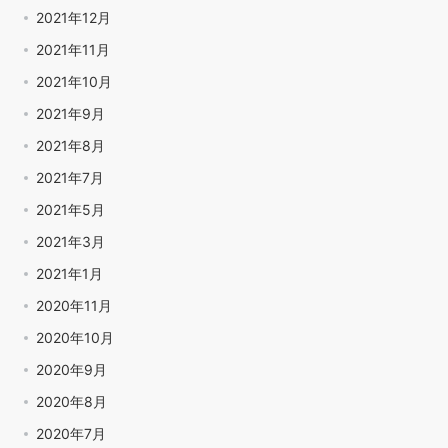
2021年12月
2021年11月
2021年10月
2021年9月
2021年8月
2021年7月
2021年5月
2021年3月
2021年1月
2020年11月
2020年10月
2020年9月
2020年8月
2020年7月