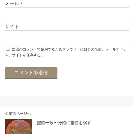
メール
*
サイト
次回のコメントで使用するためブラウザーに自分の名前、メールアドレ
ス、サイトを保存する。
前のページへ
靈體一致〜身體に靈體を宿す