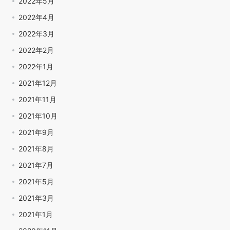
2022年5月
2022年4月
2022年3月
2022年2月
2022年1月
2021年12月
2021年11月
2021年10月
2021年9月
2021年8月
2021年7月
2021年5月
2021年3月
2021年1月