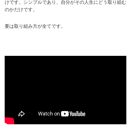
けです。シンプルであり、自分がその人生にどう取り組む
のかだけです。
要は取り組み方が全てです。