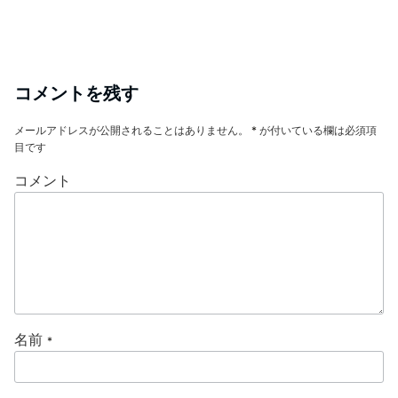
コメントを残す
メールアドレスが公開されることはありません。
*
が付いている欄は必須項
目です
コメント
名前
*