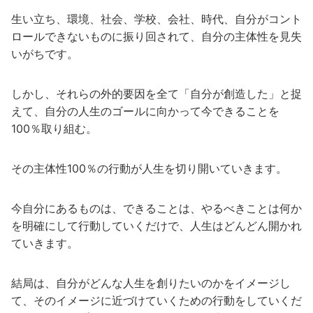
生い立ち、環境、社会、学校、会社、時代、自分がコント
ロールできないものに振り回されて、自分の主体性を見失
いがちです。
しかし、それらの外的要因を全て「自分が創造した」と捉
えて、自分の人生のゴールに向かって今できることを
100％取り組む。
その主体性100％の行動が人生を切り開いていきます。
今自分にあるものは、できることは、やるべきことは何か
を明確にして行動していくだけで、人生はどんどん開かれ
ていきます。
結局は、自分がどんな人生を創りたいのかをイメージし
て、そのイメージに近づけていくための行動をしていくだ