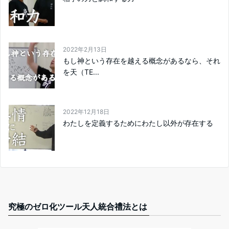
2022年2月13日
もし神という存在を越える概念があるなら、それ
を天（TE...
2022年12月18日
わたしを定義するためにわたし以外が存在する
究極のゼロ化ツール天人統合禮法とは