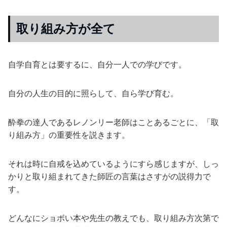
取り組み方が全て
自学自育とは要するに、自分一人での学びです。
自分の人生の目的に照らして、自ら学び育む。
酔拳の達人であるレノンリー老師はことあるごとに、「取
り組み方」の重要性を説きます。
それは時に自戒を込めているようにすら感じますが、しっ
かりと取り組まれてきた師匠の言葉はさすがの説得力で
す。
どんなにショボい本や先生の教えでも、取り組み方次第で