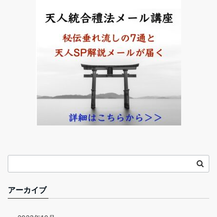
アーカイブ