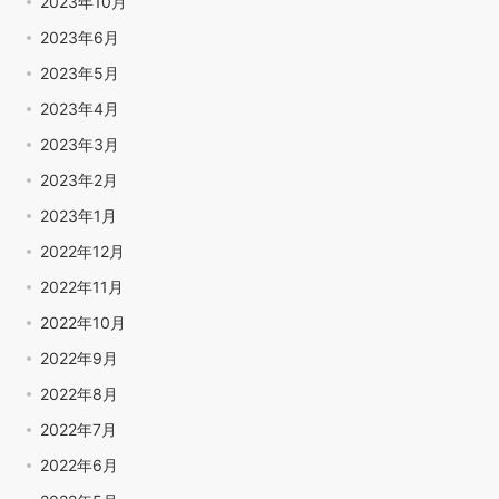
2023年10月
2023年6月
2023年5月
2023年4月
2023年3月
2023年2月
2023年1月
2022年12月
2022年11月
2022年10月
2022年9月
2022年8月
2022年7月
2022年6月