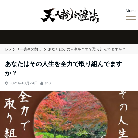
Menu
レノンリー先生の教え
あなたはその人生を全力で取り組んでますか？
あなたはその人生を全力で取り組んでます
か？
2021年10月24日
sh6