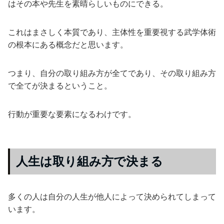
はその本や先生を素晴らしいものにできる。
これはまさしく本質であり、主体性を重要視する武学体術
の根本にある概念だと思います。
つまり、自分の取り組み方が全てであり、その取り組み方
で全てが決まるということ。
行動が重要な要素になるわけです。
人生は取り組み方で決まる
多くの人は自分の人生が他人によって決められてしまって
います。