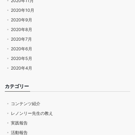
2020年11月
2020年10月
2020年9月
2020年8月
2020年7月
2020年6月
2020年5月
2020年4月
カテゴリー
コンテンツ紹介
レノンリー先生の教え
実践報告
活動報告